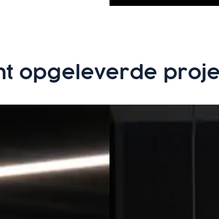
t opgeleverde proje